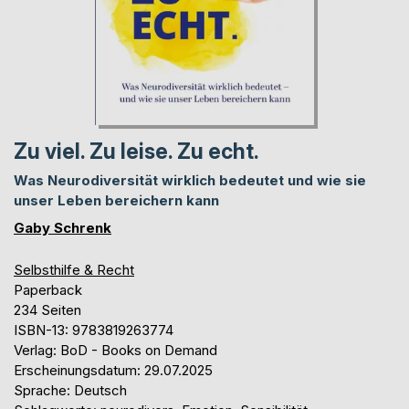
Zu viel. Zu leise. Zu echt.
Was Neurodiversität wirklich bedeutet und wie sie
unser Leben bereichern kann
Gaby Schrenk
Selbsthilfe & Recht
Paperback
234 Seiten
ISBN-13: 9783819263774
Verlag: BoD - Books on Demand
Erscheinungsdatum: 29.07.2025
Sprache: Deutsch