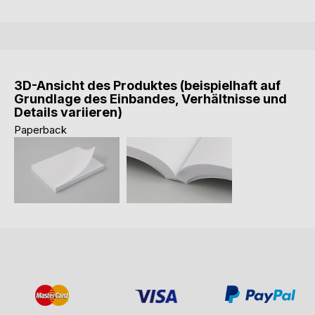
3D-Ansicht des Produktes (beispielhaft auf
Grundlage des Einbandes, Verhältnisse und
Details variieren)
Paperback