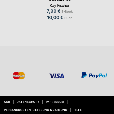
Kay Fischer
7,99 €
E-Book
10,00 €
Buch
AGB
DATENSCHUTZ
IMPRESSUM
VERSANDKOSTEN, LIEFERUNG & ZAHLUNG
HILFE