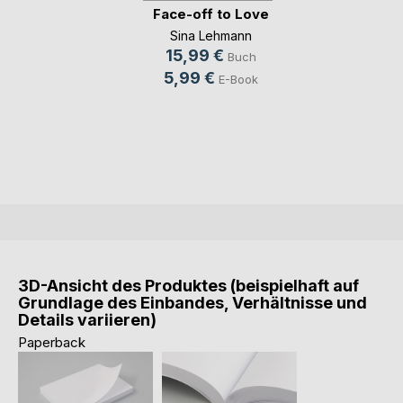
Face-off to Love
Sina Lehmann
15,99 €
Buch
5,99 €
E-Book
3D-Ansicht des Produktes (beispielhaft auf
Grundlage des Einbandes, Verhältnisse und
Details variieren)
Paperback