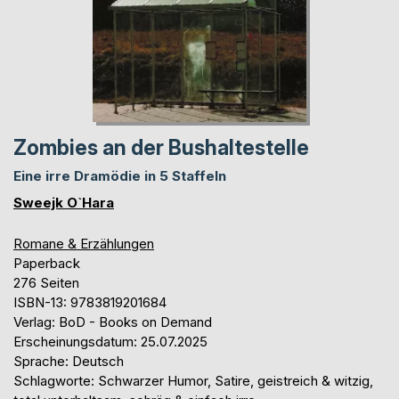
Zombies an der Bushaltestelle
Eine irre Dramödie in 5 Staffeln
Sweejk O`Hara
Romane & Erzählungen
Paperback
276 Seiten
ISBN-13: 9783819201684
Verlag: BoD - Books on Demand
Erscheinungsdatum: 25.07.2025
Sprache: Deutsch
Schlagworte: Schwarzer Humor, Satire, geistreich & witzig,