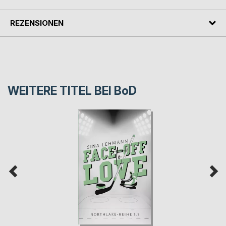
REZENSIONEN
WEITERE TITEL BEI
BoD