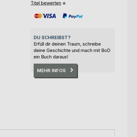
Titel bewerten
DU SCHREIBST?
Erfüll dir deinen Traum, schreibe
deine Geschichte und mach mit BoD
ein Buch daraus!
MEHR INFOS