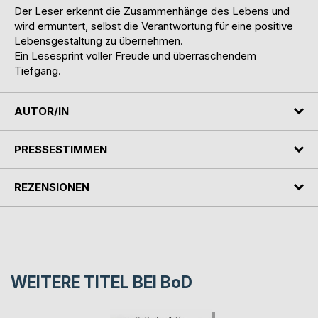
Der Leser erkennt die Zusammenhänge des Lebens und
wird ermuntert, selbst die Verantwortung für eine positive
Lebensgestaltung zu übernehmen.
Ein Lesesprint voller Freude und überraschendem
Tiefgang.
AUTOR/IN
PRESSESTIMMEN
REZENSIONEN
WEITERE TITEL BEI
BoD