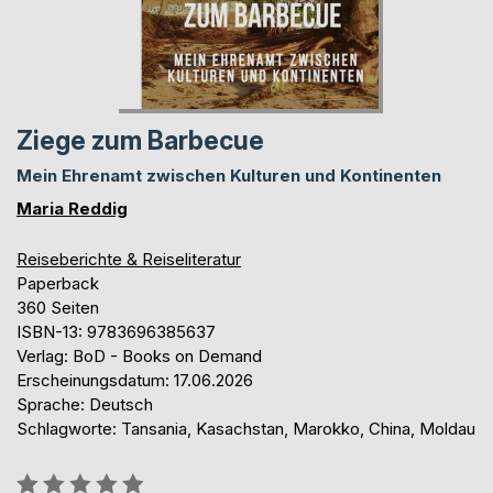
Ziege zum Barbecue
Mein Ehrenamt zwischen Kulturen und Kontinenten
Maria Reddig
Reiseberichte & Reiseliteratur
Paperback
360 Seiten
ISBN-13: 9783696385637
Verlag: BoD - Books on Demand
Erscheinungsdatum: 17.06.2026
Sprache: Deutsch
Schlagworte: Tansania, Kasachstan, Marokko, China, Moldau
Bewertung::