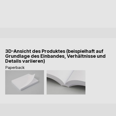
3D-Ansicht des Produktes (beispielhaft auf
Grundlage des Einbandes, Verhältnisse und
Details variieren)
Paperback