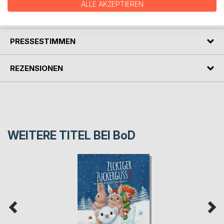
ALLE AKZEPTIEREN
AUTOR/IN
PRESSESTIMMEN
REZENSIONEN
WEITERE TITEL BEI
BoD