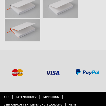
AGB
DATENSCHUTZ
IMPRESSUM
VERSANDKOSTEN, LIEFERUNG & ZAHLUNG
HILFE