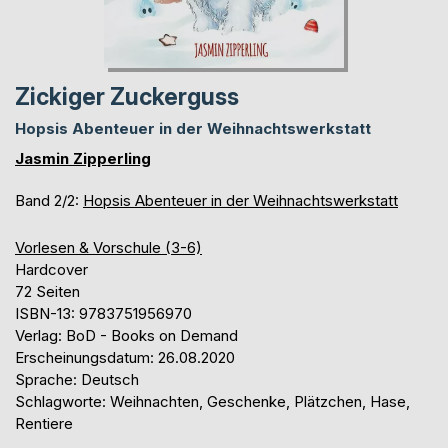
Zickiger Zuckerguss
Hopsis Abenteuer in der Weihnachtswerkstatt
Jasmin Zipperling
Band 2/2:
Hopsis Abenteuer in der Weihnachtswerkstatt
Vorlesen & Vorschule (3-6)
Hardcover
72 Seiten
ISBN-13: 9783751956970
Verlag: BoD - Books on Demand
Erscheinungsdatum: 26.08.2020
Sprache: Deutsch
Schlagworte: Weihnachten, Geschenke, Plätzchen, Hase,
Rentiere