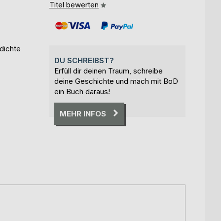
Titel bewerten
dichte
DU SCHREIBST?
Erfüll dir deinen Traum, schreibe
deine Geschichte und mach mit BoD
ein Buch daraus!
MEHR INFOS