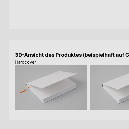
3D-Ansicht des Produktes (beispielhaft auf 
Hardcover