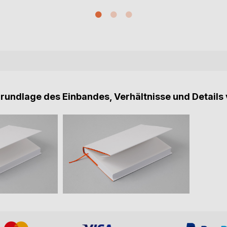
Grundlage des Einbandes, Verhältnisse und Details 