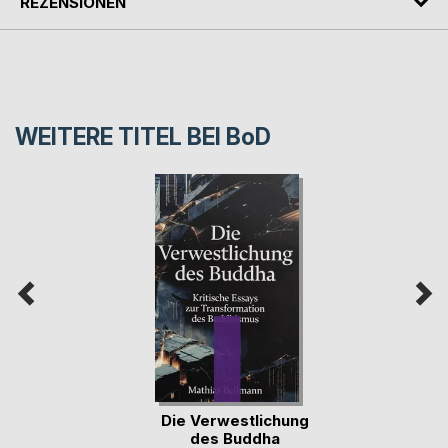
REZENSIONEN
WEITERE TITEL BEI
BoD
Die Verwestlichung
des Buddha