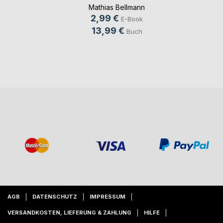
Mathias Bellmann
2,99 €
E-Book
13,99 €
Buch
AGB
DATENSCHUTZ
IMPRESSUM
VERSANDKOSTEN, LIEFERUNG & ZAHLUNG
HILFE