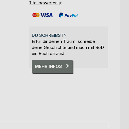
Titel bewerten
DU SCHREIBST?
Erfüll dir deinen Traum, schreibe
deine Geschichte und mach mit BoD
ein Buch daraus!
MEHR INFOS