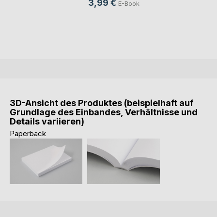
3,99 €
E-Book
3D-Ansicht des Produktes (beispielhaft auf
Grundlage des Einbandes, Verhältnisse und
Details variieren)
Paperback