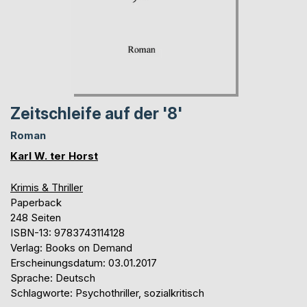
Zeitschleife auf der '8'
Roman
Karl W. ter Horst
Krimis & Thriller
Paperback
248 Seiten
ISBN-13: 9783743114128
Verlag: Books on Demand
Erscheinungsdatum: 03.01.2017
Sprache: Deutsch
Schlagworte: Psychothriller, sozialkritisch