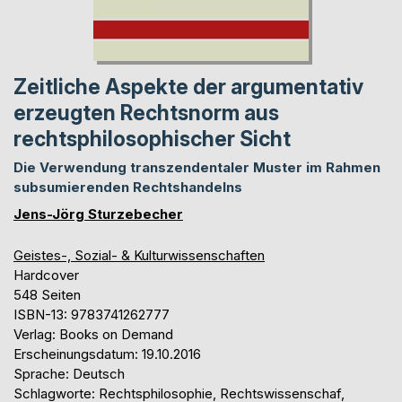
Zeitliche Aspekte der argumentativ
erzeugten Rechtsnorm aus
rechtsphilosophischer Sicht
Die Verwendung transzendentaler Muster im Rahmen
subsumierenden Rechtshandelns
Jens-Jörg Sturzebecher
Geistes-, Sozial- & Kulturwissenschaften
Hardcover
548 Seiten
ISBN-13: 9783741262777
Verlag: Books on Demand
Erscheinungsdatum: 19.10.2016
Sprache: Deutsch
Schlagworte: Rechtsphilosophie, Rechtswissenschaf,