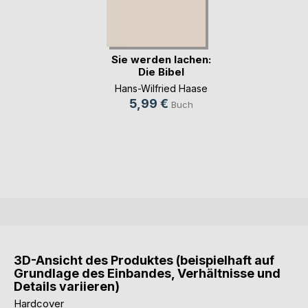
Sie werden lachen:
Die Bibel
Hans-Wilfried Haase
5,99 €
Buch
3D-Ansicht des Produktes (beispielhaft auf
Grundlage des Einbandes, Verhältnisse und
Details variieren)
Hardcover