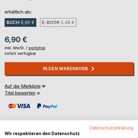
erhältlich als:
BUCH
6,90 €
E-BOOK
5,49 €
6,90 €
inkl. MwSt. /
portofrei
sofort verfügbar
IN DEN WARENKORB
Auf die Merkliste
Titel bewerten
Datenschutzerklärung
Wir respektieren den Datenschutz