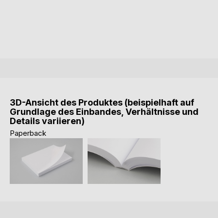
3D-Ansicht des Produktes (beispielhaft auf
Grundlage des Einbandes, Verhältnisse und
Details variieren)
Paperback