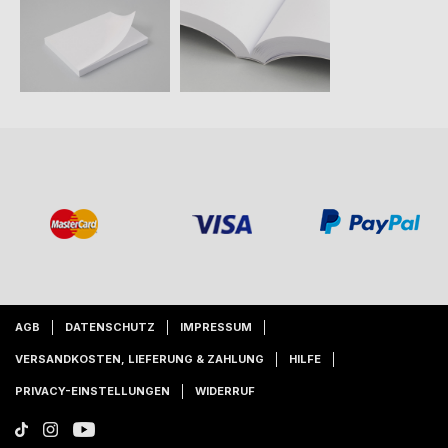
AGB
DATENSCHUTZ
IMPRESSUM
VERSANDKOSTEN, LIEFERUNG & ZAHLUNG
HILFE
PRIVACY-EINSTELLUNGEN
WIDERRUF