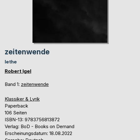
zeitenwende
lethe
Robert Igel
Band 1:
zeitenwende
Klassiker & Lyrik
Paperback
106 Seiten
ISBN-13: 9783756813872
Verlag: BoD - Books on Demand
Erscheinungsdatum: 18.08.2022