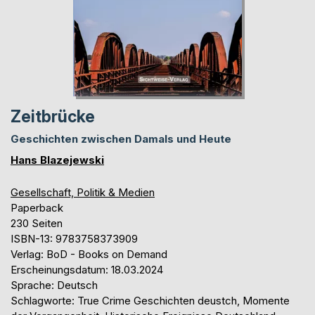
Zeitbrücke
Geschichten zwischen Damals und Heute
Hans Blazejewski
Gesellschaft, Politik & Medien
Paperback
230 Seiten
ISBN-13: 9783758373909
Verlag: BoD - Books on Demand
Erscheinungsdatum: 18.03.2024
Sprache: Deutsch
Schlagworte: True Crime Geschichten deustch, Momente