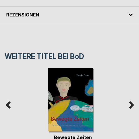
REZENSIONEN
WEITERE TITEL BEI
BoD
Bewegte Zeiten