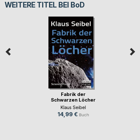
WEITERE TITEL BEI
BoD
Fabrik der
Schwarzen Löcher
Klaus Seibel
14,99 €
Buch