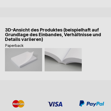
3D-Ansicht des Produktes (beispielhaft auf
Grundlage des Einbandes, Verhältnisse und
Details variieren)
Paperback