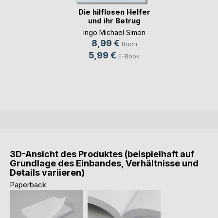
Die hilflosen Helfer
und ihr Betrug
Ingo Michael Simon
8,99 €
Buch
5,99 €
E-Book
3D-Ansicht des Produktes (beispielhaft auf
Grundlage des Einbandes, Verhältnisse und
Details variieren)
Paperback