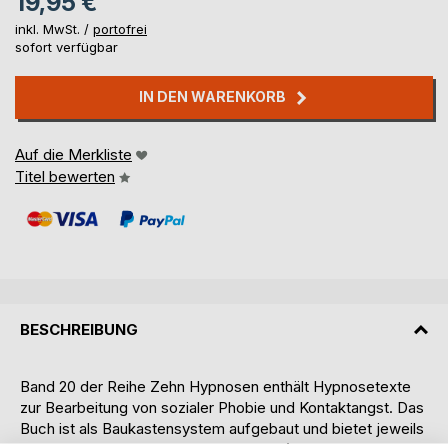
19,95 €
inkl. MwSt. /
portofrei
sofort verfügbar
IN DEN WARENKORB
Auf die Merkliste
Titel bewerten
BESCHREIBUNG
Band 20 der Reihe Zehn Hypnosen enthält Hypnosetexte
zur Bearbeitung von sozialer Phobie und Kontaktangst. Das
Buch ist als Baukastensystem aufgebaut und bietet jeweils