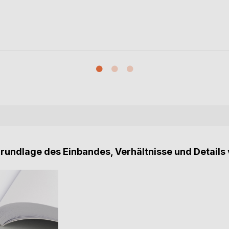
Grundlage des Einbandes, Verhältnisse und Details 