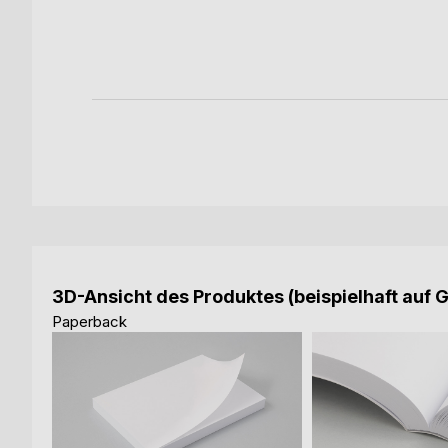
3D-Ansicht des Produktes (beispielhaft auf 
Paperback