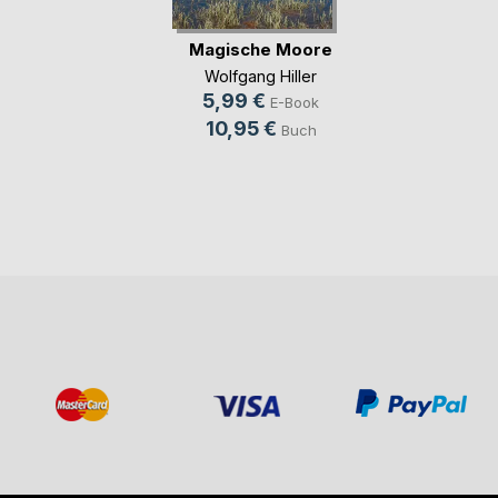
Magische Moore
Wolfgang Hiller
5,99 €
E-Book
10,95 €
Buch