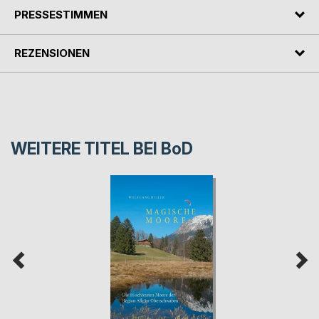
PRESSESTIMMEN
REZENSIONEN
WEITERE TITEL BEI
BoD