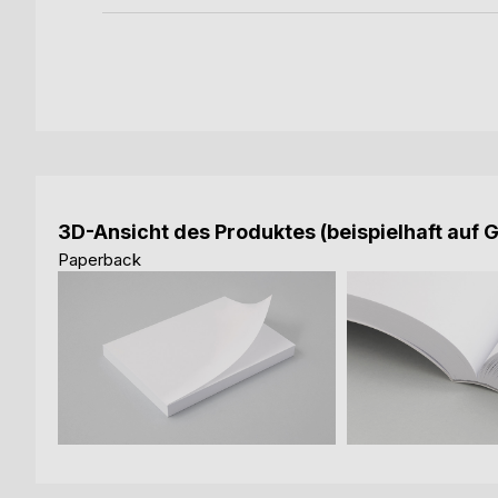
3D-Ansicht des Produktes (beispielhaft auf 
Paperback