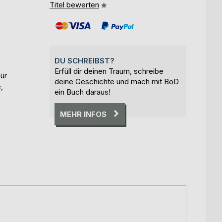
Titel bewerten
DU SCHREIBST?
Erfüll dir deinen Traum, schreibe
ür
deine Geschichte und mach mit BoD
,
ein Buch daraus!
MEHR INFOS