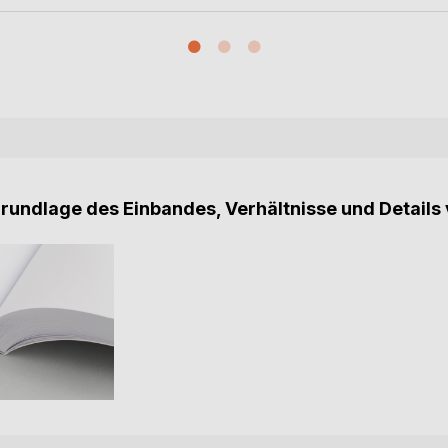
Grundlage des Einbandes, Verhältnisse und Details 