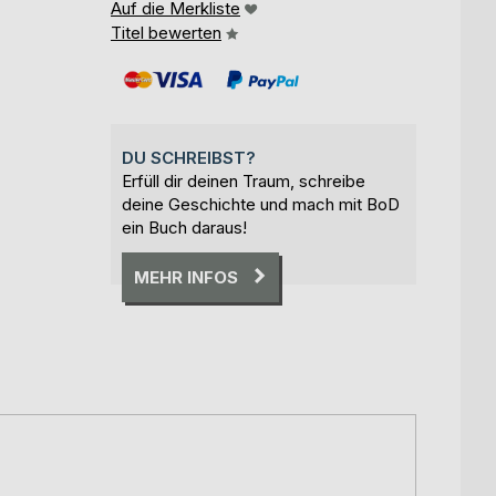
Auf die Merkliste
Titel bewerten
DU SCHREIBST?
Erfüll dir deinen Traum, schreibe
deine Geschichte und mach mit BoD
ein Buch daraus!
MEHR INFOS