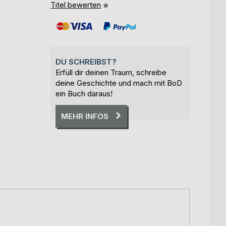
Titel bewerten
DU SCHREIBST?
Erfüll dir deinen Traum, schreibe
deine Geschichte und mach mit BoD
ein Buch daraus!
MEHR INFOS