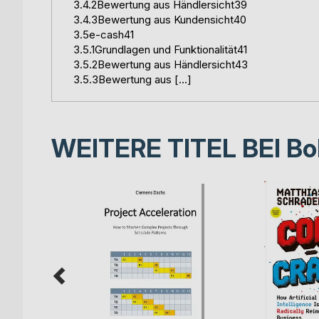
3.4.2Bewertung aus Händlersicht39
3.4.3Bewertung aus Kundensicht40
3.5e-cash41
3.5.1Grundlagen und Funktionalität41
3.5.2Bewertung aus Händlersicht43
3.5.3Bewertung aus […]
WEITERE TITEL BEI
Bo