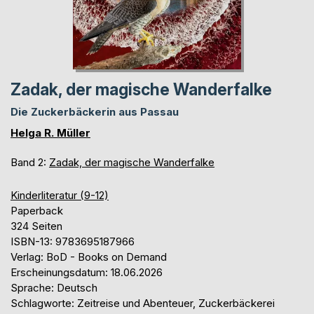
Zadak, der magische Wanderfalke
Die Zuckerbäckerin aus Passau
Helga R. Müller
Band 2:
Zadak, der magische Wanderfalke
Kinderliteratur (9-12)
Paperback
324 Seiten
ISBN-13: 9783695187966
Verlag: BoD - Books on Demand
Erscheinungsdatum: 18.06.2026
Sprache: Deutsch
Schlagworte: Zeitreise und Abenteuer, Zuckerbäckerei