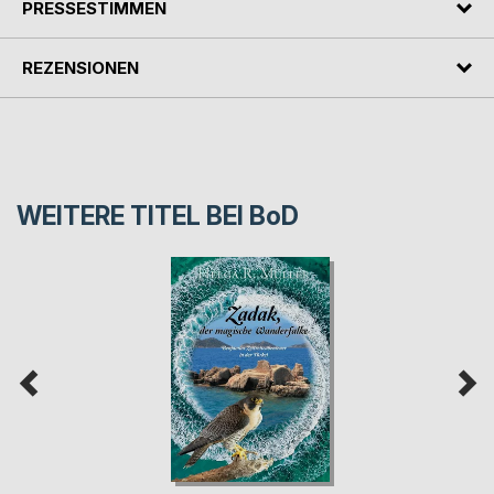
PRESSESTIMMEN
REZENSIONEN
WEITERE TITEL BEI
BoD