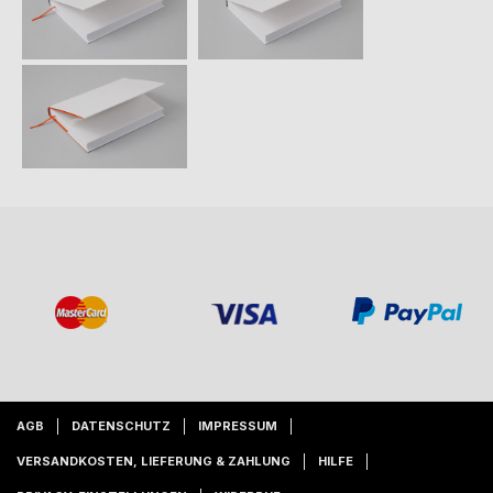
AGB
DATENSCHUTZ
IMPRESSUM
VERSANDKOSTEN, LIEFERUNG & ZAHLUNG
HILFE