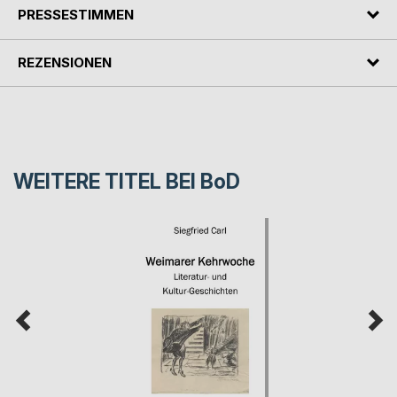
PRESSESTIMMEN
REZENSIONEN
WEITERE TITEL BEI
BoD