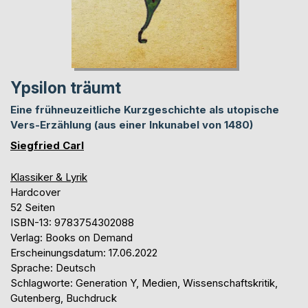
Ypsilon träumt
Eine frühneuzeitliche Kurzgeschichte als utopische
Vers-Erzählung (aus einer Inkunabel von 1480)
Siegfried Carl
Klassiker & Lyrik
Hardcover
52 Seiten
ISBN-13: 9783754302088
Verlag: Books on Demand
Erscheinungsdatum: 17.06.2022
Sprache: Deutsch
Schlagworte: Generation Y, Medien, Wissenschaftskritik,
Gutenberg, Buchdruck