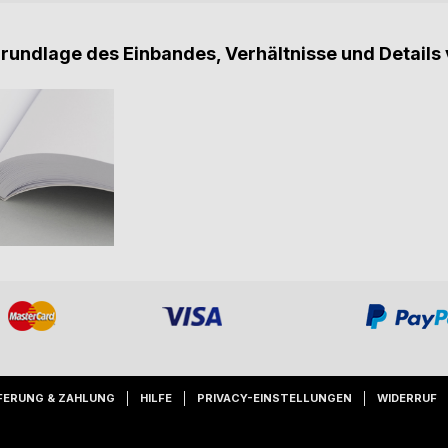
Grundlage des Einbandes, Verhältnisse und Details 
FERUNG & ZAHLUNG
HILFE
PRIVACY-EINSTELLUNGEN
WIDERRUF