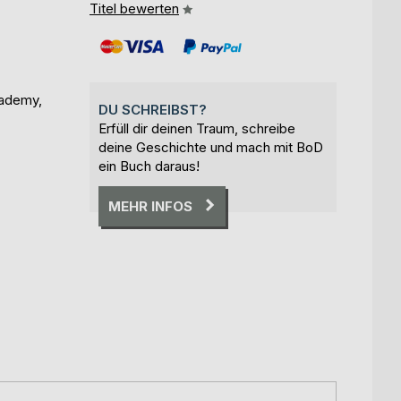
Titel bewerten
cademy,
DU SCHREIBST?
Erfüll dir deinen Traum, schreibe
deine Geschichte und mach mit BoD
ein Buch daraus!
MEHR INFOS