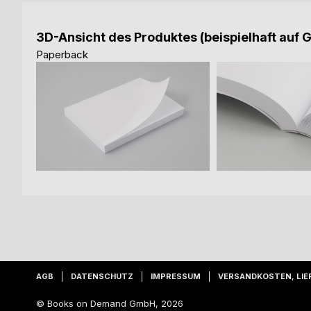
3D-Ansicht des Produktes (beispielhaft auf 
Paperback
AGB
DATENSCHUTZ
IMPRESSUM
VERSANDKOSTEN, LIE
© Books on Demand GmbH, 2026