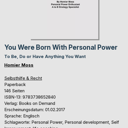
You Were Born With Personal Power
To Be, Do or Have Anything You Want
Homier Moss
Selbsthilfe & Recht
Paperback
146 Seiten
ISBN-13: 9783738652840
Verlag: Books on Demand
Erscheinungsdatum: 01.02.2017
Sprache: Englisch
Schlagworte: Personal Power, Personal development, Self