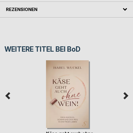
REZENSIONEN
WEITERE TITEL BEI
BoD