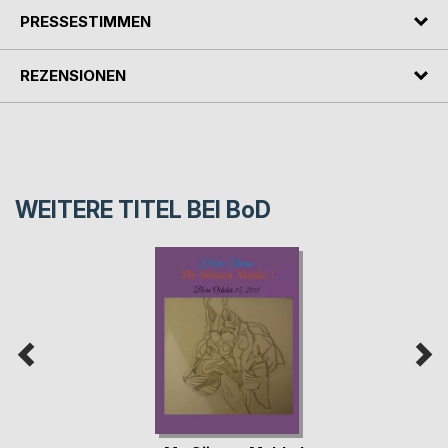
PRESSESTIMMEN
REZENSIONEN
WEITERE TITEL BEI
BoD