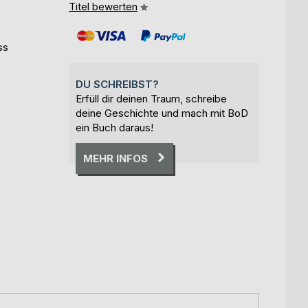
Titel bewerten
ss
DU SCHREIBST?
Erfüll dir deinen Traum, schreibe
deine Geschichte und mach mit BoD
ein Buch daraus!
MEHR INFOS