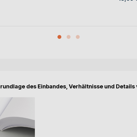
Grundlage des Einbandes, Verhältnisse und Details 