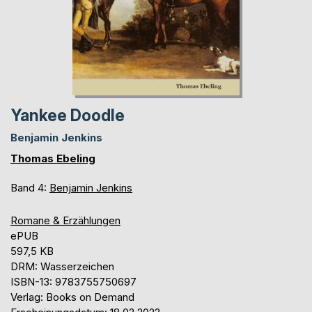
Yankee Doodle
Benjamin Jenkins
Thomas Ebeling
Band 4:
Benjamin Jenkins
Romane & Erzählungen
ePUB
597,5 KB
DRM: Wasserzeichen
ISBN-13: 9783755750697
Verlag: Books on Demand