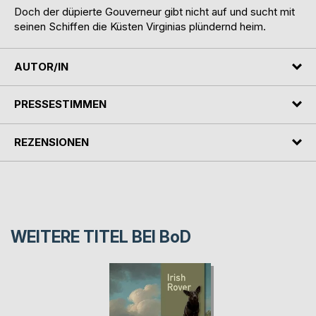
Doch der düpierte Gouverneur gibt nicht auf und sucht mit
seinen Schiffen die Küsten Virginias plündernd heim.
AUTOR/IN
PRESSESTIMMEN
REZENSIONEN
WEITERE TITEL BEI
BoD