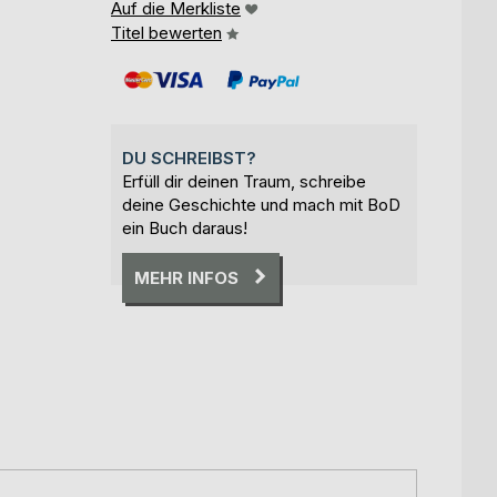
Auf die Merkliste
Titel bewerten
DU SCHREIBST?
Erfüll dir deinen Traum, schreibe
deine Geschichte und mach mit BoD
ein Buch daraus!
MEHR INFOS