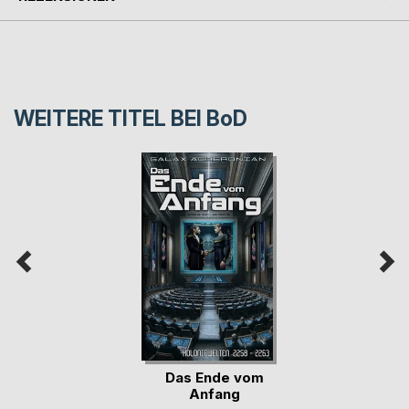
WEITERE TITEL BEI
BoD
Das Ende vom
Anfang