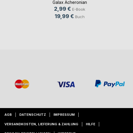
Galax Acheronian
2,99 €
E-Book
19,99 €
Buch
AGB
DATENSCHUTZ
IMPRESSUM
VERSANDKOSTEN, LIEFERUNG & ZAHLUNG
HILFE