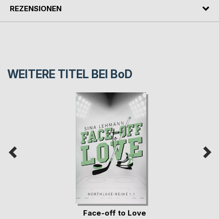
REZENSIONEN
WEITERE TITEL BEI
BoD
Face-off to Love