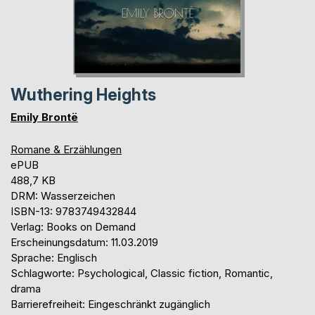
Wuthering Heights
Emily Brontë
Romane & Erzählungen
ePUB
488,7 KB
DRM: Wasserzeichen
ISBN-13: 9783749432844
Verlag: Books on Demand
Erscheinungsdatum: 11.03.2019
Sprache: Englisch
Schlagworte: Psychological, Classic fiction, Romantic,
drama
Barrierefreiheit: Eingeschränkt zugänglich