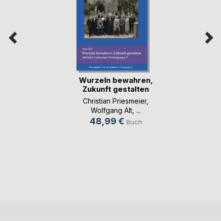
Wurzeln bewahren,
Zukunft gestalten
Christian Priesmeier
,
Wolfgang Alt
, ...
48,99 €
Buch