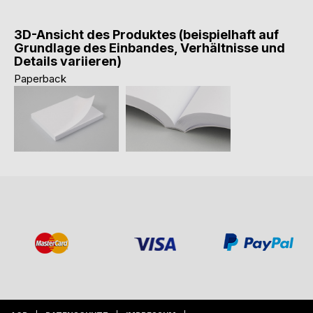
3D-Ansicht des Produktes (beispielhaft auf
Grundlage des Einbandes, Verhältnisse und
Details variieren)
Paperback