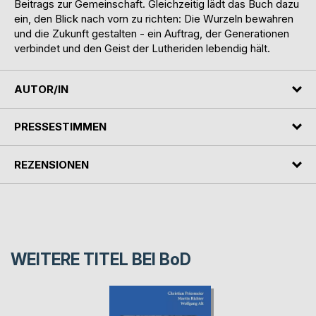
Beitrags zur Gemeinschaft. Gleichzeitig lädt das Buch dazu
ein, den Blick nach vorn zu richten: Die Wurzeln bewahren
und die Zukunft gestalten - ein Auftrag, der Generationen
verbindet und den Geist der Lutheriden lebendig hält.
AUTOR/IN
PRESSESTIMMEN
REZENSIONEN
WEITERE TITEL BEI
BoD