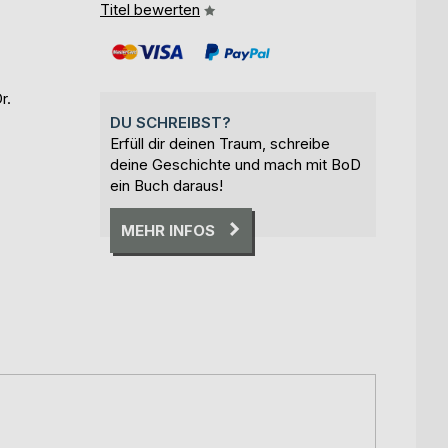
Titel bewerten
r.
DU SCHREIBST?
Erfüll dir deinen Traum, schreibe
deine Geschichte und mach mit BoD
ein Buch daraus!
MEHR INFOS