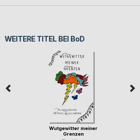
WEITERE TITEL BEI
BoD
Wutgewitter meiner
Grenzen