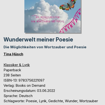
Wunderwelt meiner Poesie
Die Möglichkeiten von Wortzauber und Poesie
Tina Hüsch
Klassiker & Lyrik
Paperback
238 Seiten
ISBN-13: 9783756221097
Verlag: Books on Demand
Erscheinungsdatum: 03.06.2022
Sprache: Deutsch
Schlagworte: Poesie, Lyrik, Gedichte, Wunder, Wortzauber