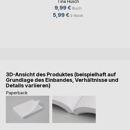
Tina Hüsch
9,99 €
Buch
5,99 €
E-Book
3D-Ansicht des Produktes (beispielhaft auf
Grundlage des Einbandes, Verhältnisse und
Details variieren)
Paperback