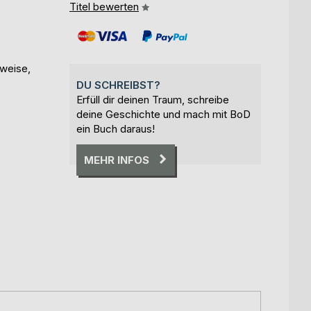
Titel bewerten
sweise,
DU SCHREIBST?
Erfüll dir deinen Traum, schreibe
deine Geschichte und mach mit BoD
ein Buch daraus!
MEHR INFOS