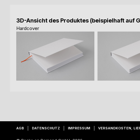
3D-Ansicht des Produktes (beispielhaft auf 
Hardcover
AGB
DATENSCHUTZ
IMPRESSUM
VERSANDKOSTEN, LIE