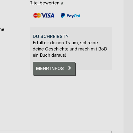
Titel bewerten
che
DU SCHREIBST?
Erfüll dir deinen Traum, schreibe
deine Geschichte und mach mit BoD
ein Buch daraus!
MEHR INFOS