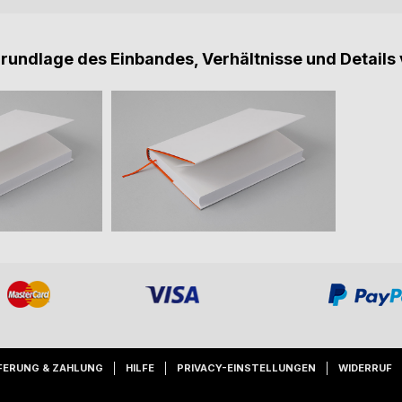
Grundlage des Einbandes, Verhältnisse und Details 
FERUNG & ZAHLUNG
HILFE
PRIVACY-EINSTELLUNGEN
WIDERRUF