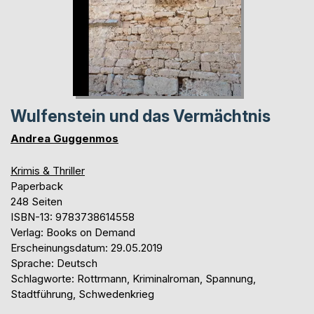
Wulfenstein und das Vermächtnis
Andrea Guggenmos
Krimis & Thriller
Paperback
248 Seiten
ISBN-13: 9783738614558
Verlag: Books on Demand
Erscheinungsdatum: 29.05.2019
Sprache: Deutsch
Schlagworte: Rottrmann, Kriminalroman, Spannung,
Stadtführung, Schwedenkrieg