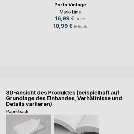
Porto Vintage
Mario Lima
16,99 €
Buch
10,99 €
E-Book
3D-Ansicht des Produktes (beispielhaft auf
Grundlage des Einbandes, Verhältnisse und
Details variieren)
Paperback