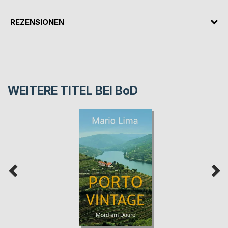
REZENSIONEN
WEITERE TITEL BEI
BoD