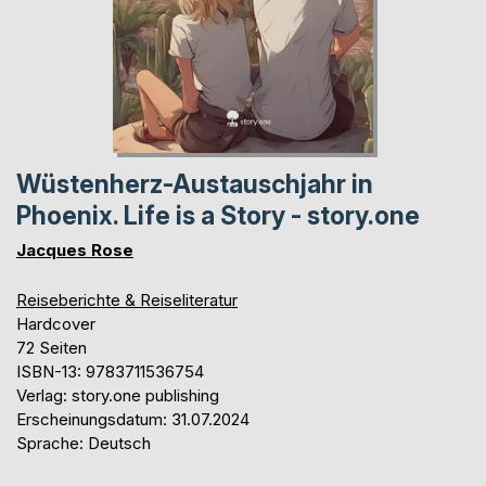
Wüstenherz-Austauschjahr in
Phoenix. Life is a Story - story.one
Jacques Rose
Reiseberichte & Reiseliteratur
Hardcover
72 Seiten
ISBN-13: 9783711536754
Verlag: story.one publishing
Erscheinungsdatum: 31.07.2024
Sprache: Deutsch