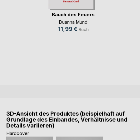
Bauch des Feuers
Duanna Mund
11,99 €
Buch
3D-Ansicht des Produktes (beispielhaft auf
Grundlage des Einbandes, Verhältnisse und
Details variieren)
Hardcover