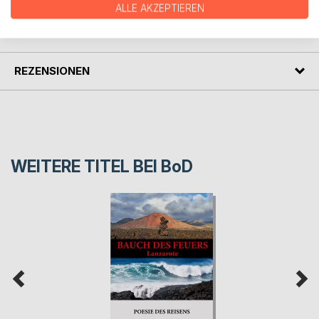
ALLE AKZEPTIEREN
PRESSESTIMMEN
REZENSIONEN
WEITERE TITEL BEI
BoD