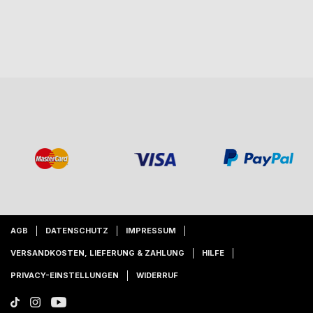
AGB
DATENSCHUTZ
IMPRESSUM
VERSANDKOSTEN, LIEFERUNG & ZAHLUNG
HILFE
PRIVACY-EINSTELLUNGEN
WIDERRUF