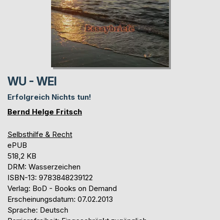
WU - WEI
Erfolgreich Nichts tun!
Bernd Helge Fritsch
Selbsthilfe & Recht
ePUB
518,2 KB
DRM: Wasserzeichen
ISBN-13: 9783848239122
Verlag: BoD - Books on Demand
Erscheinungsdatum: 07.02.2013
Sprache: Deutsch