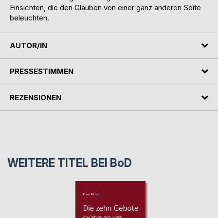
Einsichten, die den Glauben von einer ganz anderen Seite
beleuchten.
AUTOR/IN
PRESSESTIMMEN
REZENSIONEN
WEITERE TITEL BEI
BoD