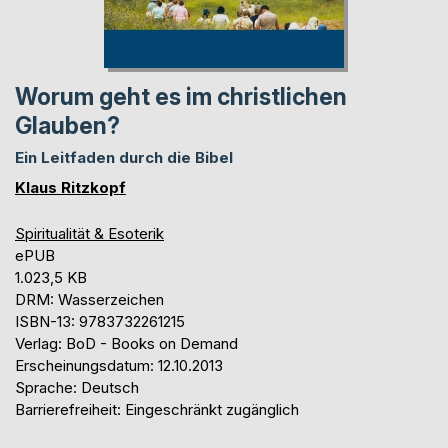
Worum geht es im christlichen
Glauben?
Ein Leitfaden durch die Bibel
Klaus Ritzkopf
Spiritualität & Esoterik
ePUB
1.023,5 KB
DRM: Wasserzeichen
ISBN-13: 9783732261215
Verlag: BoD - Books on Demand
Erscheinungsdatum: 12.10.2013
Sprache: Deutsch
Barrierefreiheit: Eingeschränkt zugänglich