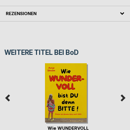
REZENSIONEN
WEITERE TITEL BEI
BoD
Wie WUNDERVOLL