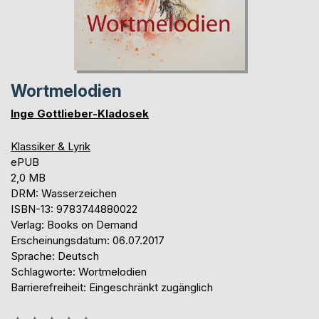
Wortmelodien
Inge Gottlieber-Kladosek
Klassiker & Lyrik
ePUB
2,0 MB
DRM: Wasserzeichen
ISBN-13: 9783744880022
Verlag: Books on Demand
Erscheinungsdatum: 06.07.2017
Sprache: Deutsch
Schlagworte: Wortmelodien
Barrierefreiheit: Eingeschränkt zugänglich