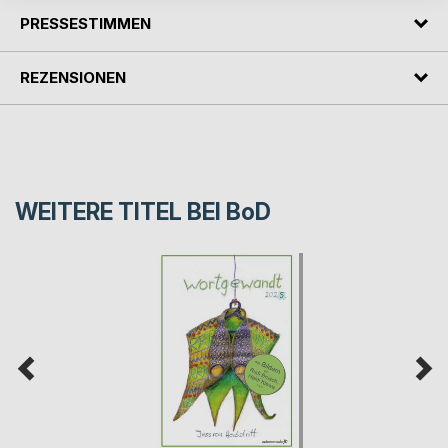
PRESSESTIMMEN
REZENSIONEN
WEITERE TITEL BEI
BoD