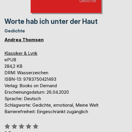
Worte hab ich unter der Haut
Gedichte
Andrea Thomsen
Klassiker & Lyrik
ePUB
284,2 KB
DRM: Wasserzeichen
ISBN-13: 9783750421493
Verlag: Books on Demand
Erscheinungsdatum: 26.04.2020
Sprache: Deutsch
Schlagworte: Gedichte, emotional, Meine Welt
Barrierefreiheit: Eingeschränkt zugänglich
Bewertung::