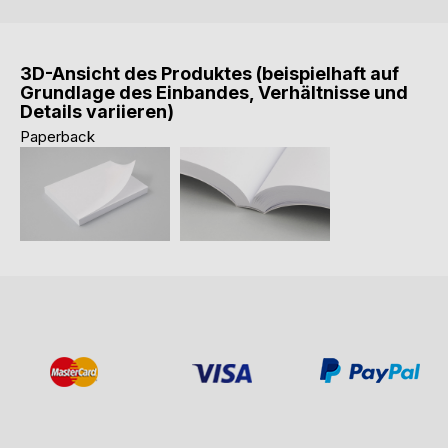
3D-Ansicht des Produktes (beispielhaft auf
Grundlage des Einbandes, Verhältnisse und
Details variieren)
Paperback