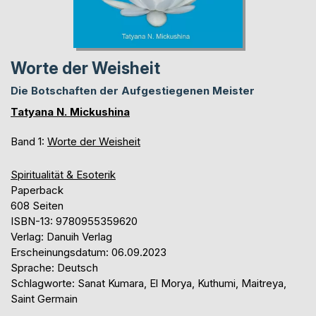
Worte der Weisheit
Die Botschaften der Aufgestiegenen Meister
Tatyana N. Mickushina
Band 1:
Worte der Weisheit
Spiritualität & Esoterik
Paperback
608 Seiten
ISBN-13: 9780955359620
Verlag: Danuih Verlag
Erscheinungsdatum: 06.09.2023
Sprache: Deutsch
Schlagworte: Sanat Kumara, El Morya, Kuthumi, Maitreya,
Saint Germain