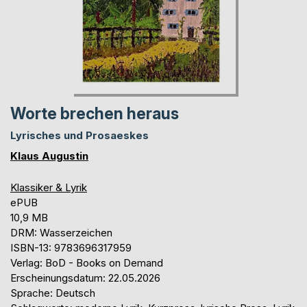
Worte brechen heraus
Lyrisches und Prosaeskes
Klaus Augustin
Klassiker & Lyrik
ePUB
10,9 MB
DRM: Wasserzeichen
ISBN-13: 9783696317959
Verlag: BoD - Books on Demand
Erscheinungsdatum: 22.05.2026
Sprache: Deutsch