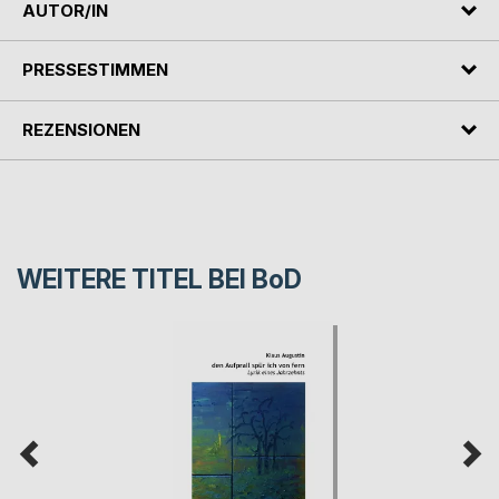
AUTOR/IN
PRESSESTIMMEN
REZENSIONEN
WEITERE TITEL BEI
BoD