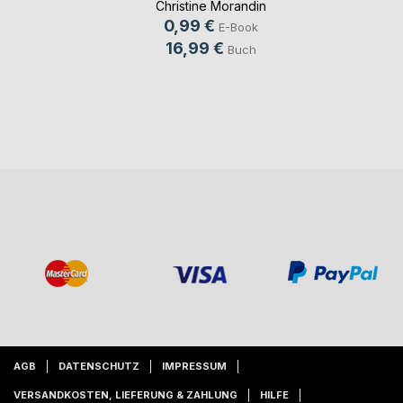
Christine Morandin
0,99 €
E-Book
16,99 €
Buch
AGB
DATENSCHUTZ
IMPRESSUM
VERSANDKOSTEN, LIEFERUNG & ZAHLUNG
HILFE