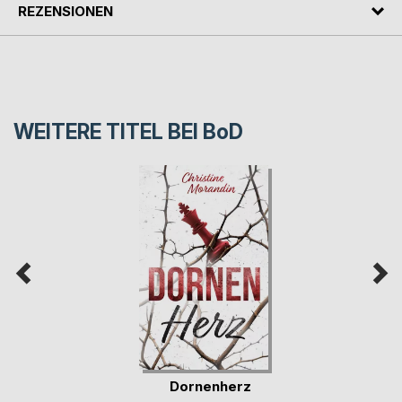
REZENSIONEN
WEITERE TITEL BEI
BoD
Dornenherz