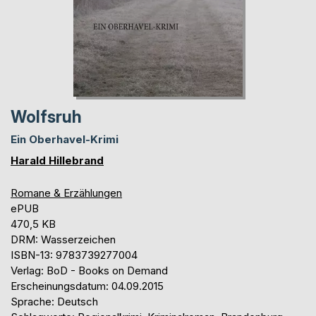
Wolfsruh
Ein Oberhavel-Krimi
Harald Hillebrand
Romane & Erzählungen
ePUB
470,5 KB
DRM: Wasserzeichen
ISBN-13: 9783739277004
Verlag: BoD - Books on Demand
Erscheinungsdatum: 04.09.2015
Sprache: Deutsch