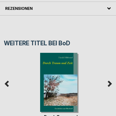
REZENSIONEN
WEITERE TITEL BEI
BoD